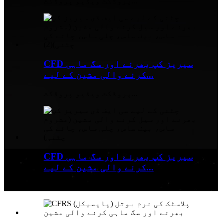
پروڈکٹ ویڈیو پروڈکٹ...
CFD سیریز کپ بھرنے اور سگ ماہی
کرنے والی مشین کے لیے...
پروڈکٹ ویڈیو پروڈکٹ...
CFD سیریز کپ بھرنے اور سگ ماہی
کرنے والی مشین کے لیے...
پروڈکٹ ویڈیو پروڈکٹ...