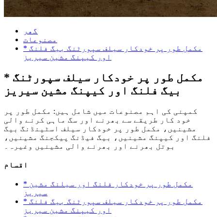
گھر
مصنوعات
* مکمل طور پر خودکار سیلف سپورٹنگ بیگ فلنگ
اور کیپنگ مشین سیریز
* مکمل طور پر خودکار سیلف سپورٹنگ
بیگ فلنگ اور کیپنگ مشین سیریز
کمپنی کی اہم مصنوعات میں شامل ہیں: مکمل طور پر
خود کار طریقے سے بھرنے اور سگ ماہی کرنے والی
مشینیں، مکمل طور پر خودکار سیلف اسٹینڈنگ بیگ
فلنگ اور کیپنگ مشینیں، بیگ فیڈنگ پیکجنگ مشینیں،
بوتل بھرنے اور بھرنے والی مشینیں وغیرہ۔
اقسام
* مکمل طور پر خودکار فلنگ اور سیلنگ مشین
سیریز
* مکمل طور پر خودکار سیلف سپورٹنگ بیگ فلنگ
اور کیپنگ مشین سیریز