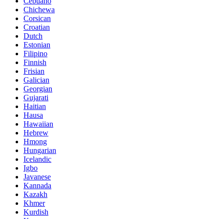
Cebuano
Chichewa
Corsican
Croatian
Dutch
Estonian
Filipino
Finnish
Frisian
Galician
Georgian
Gujarati
Haitian
Hausa
Hawaiian
Hebrew
Hmong
Hungarian
Icelandic
Igbo
Javanese
Kannada
Kazakh
Khmer
Kurdish